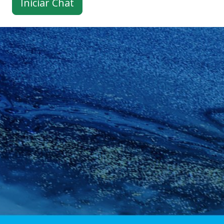
Iniciar Chat