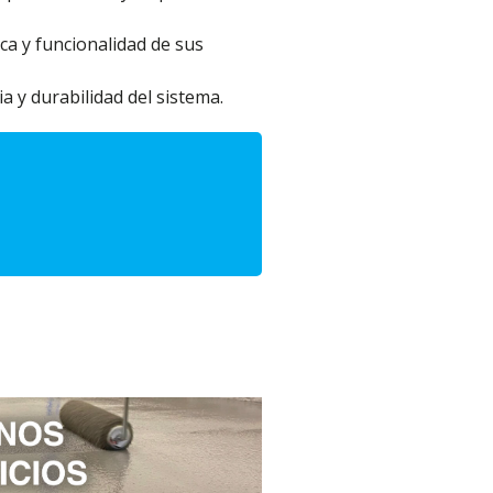
ca y funcionalidad de sus
 y durabilidad del sistema.