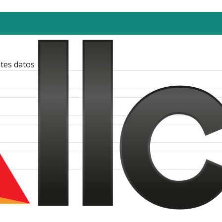
tes datos